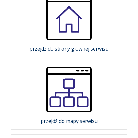
przejdź do strony głównej serwisu
przejdź do mapy serwisu