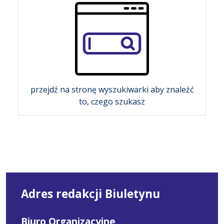
przejdź na stronę wyszukiwarki aby znaleźć
to, czego szukasz
Adres redakcji Biuletynu
Biuro Organizacyjne