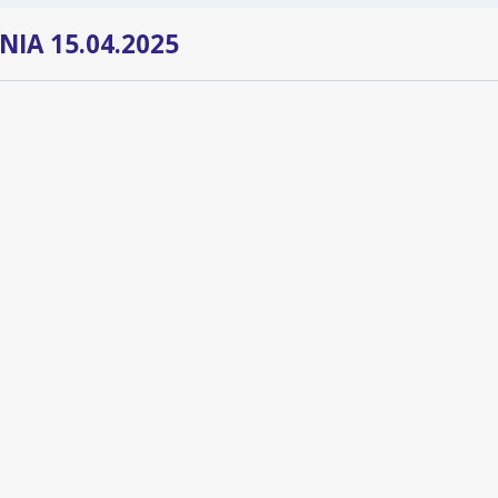
IA 15.04.2025