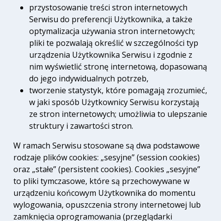
przystosowanie treści stron internetowych
Serwisu do preferencji Użytkownika, a także
optymalizacja używania stron internetowych;
pliki te pozwalają określić w szczególności typ
urządzenia Użytkownika Serwisu i zgodnie z
nim wyświetlić stronę internetową, dopasowaną
do jego indywidualnych potrzeb,
tworzenie statystyk, które pomagają zrozumieć,
w jaki sposób Użytkownicy Serwisu korzystają
ze stron internetowych; umożliwia to ulepszanie
struktury i zawartości stron.
W ramach Serwisu stosowane są dwa podstawowe
rodzaje plików cookies: „sesyjne” (session cookies)
oraz „stałe” (persistent cookies). Cookies „sesyjne”
to pliki tymczasowe, które są przechowywane w
urządzeniu końcowym Użytkownika do momentu
wylogowania, opuszczenia strony internetowej lub
zamknięcia oprogramowania (przeglądarki