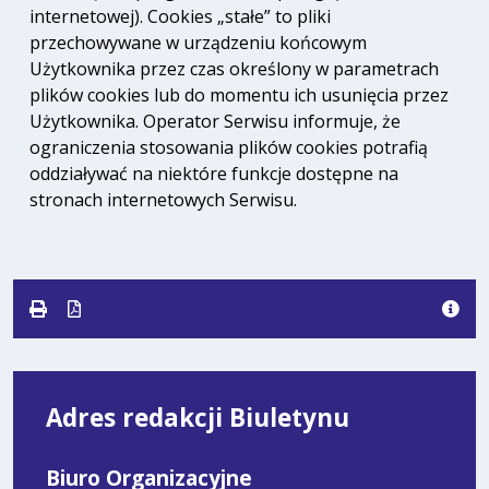
internetowej). Cookies „stałe” to pliki
przechowywane w urządzeniu końcowym
Użytkownika przez czas określony w parametrach
plików cookies lub do momentu ich usunięcia przez
Użytkownika. Operator Serwisu informuje, że
ograniczenia stosowania plików cookies potrafią
oddziaływać na niektóre funkcje dostępne na
stronach internetowych Serwisu.
Adres redakcji Biuletynu
Biuro Organizacyjne