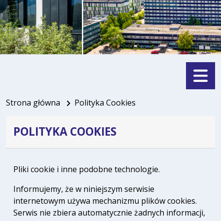
Menu
Strona główna
Polityka Cookies
POLITYKA COOKIES
Pliki cookie i inne podobne technologie.
Informujemy, że w niniejszym serwisie
internetowym używa mechanizmu plików cookies.
Serwis nie zbiera automatycznie żadnych informacji,