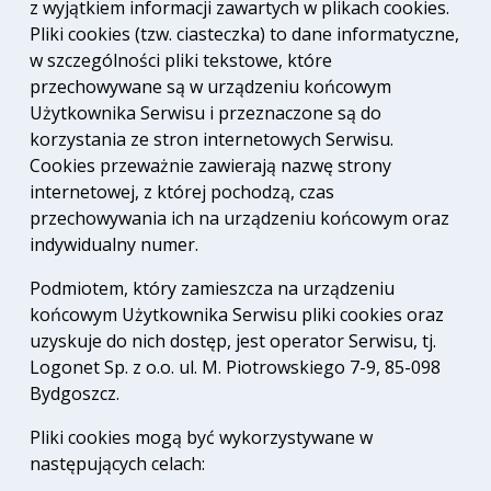
z wyjątkiem informacji zawartych w plikach cookies.
Pliki cookies (tzw. ciasteczka) to dane informatyczne,
w szczególności pliki tekstowe, które
przechowywane są w urządzeniu końcowym
Użytkownika Serwisu i przeznaczone są do
korzystania ze stron internetowych Serwisu.
Cookies przeważnie zawierają nazwę strony
internetowej, z której pochodzą, czas
przechowywania ich na urządzeniu końcowym oraz
indywidualny numer.
Podmiotem, który zamieszcza na urządzeniu
końcowym Użytkownika Serwisu pliki cookies oraz
uzyskuje do nich dostęp, jest operator Serwisu, tj.
Logonet Sp. z o.o. ul. M. Piotrowskiego 7-9, 85-098
Bydgoszcz.
Pliki cookies mogą być wykorzystywane w
następujących celach: