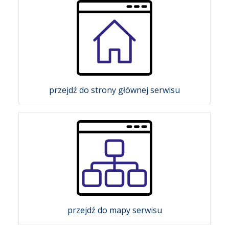
przejdź do strony głównej serwisu
przejdź do mapy serwisu