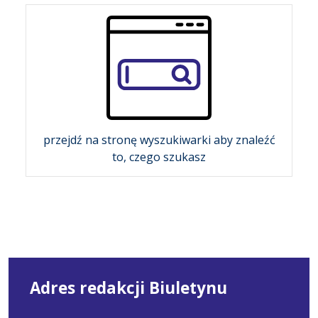
przejdź na stronę wyszukiwarki aby znaleźć
to, czego szukasz
Adres redakcji Biuletynu