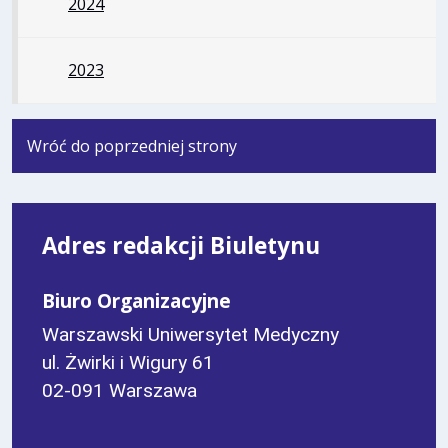
2024
2023
Wróć do poprzedniej strony
Adres redakcji Biuletynu
Biuro Organizacyjne
Warszawski Uniwersytet Medyczny
ul. Żwirki i Wigury 61
02-091 Warszawa