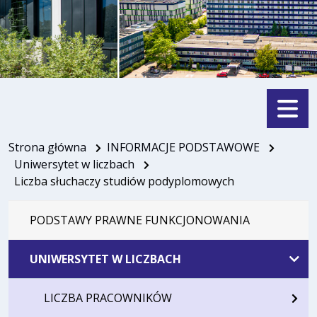
Menu
Strona główna
INFORMACJE PODSTAWOWE
Uniwersytet w liczbach
Liczba słuchaczy studiów podyplomowych
PODSTAWY PRAWNE FUNKCJONOWANIA
UNIWERSYTET W LICZBACH
LICZBA PRACOWNIKÓW