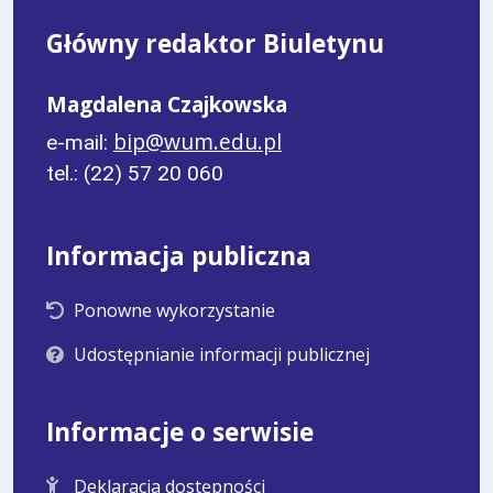
Główny redaktor Biuletynu
Magdalena Czajkowska
bip@wum.edu.pl
e-mail:
tel.: (22) 57 20 060
Informacja publiczna
Ponowne wykorzystanie
Udostępnianie informacji publicznej
Informacje o serwisie
Deklaracja dostępności