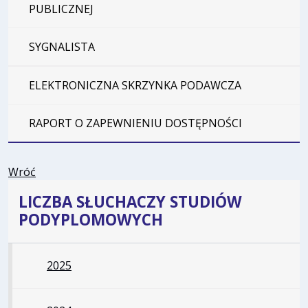
PUBLICZNEJ
SYGNALISTA
ELEKTRONICZNA SKRZYNKA PODAWCZA
RAPORT O ZAPEWNIENIU DOSTĘPNOŚCI
Wróć
LICZBA SŁUCHACZY STUDIÓW
PODYPLOMOWYCH
2025