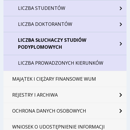
LICZBA STUDENTÓW
LICZBA DOKTORANTÓW
LICZBA SŁUCHACZY STUDIÓW
PODYPLOMOWYCH
LICZBA PROWADZONYCH KIERUNKÓW
MAJĄTEK I CIĘŻARY FINANSOWE WUM
REJESTRY I ARCHIWA
OCHRONA DANYCH OSOBOWYCH
WNIOSEK O UDOSTĘPNIENIE INFORMACJI