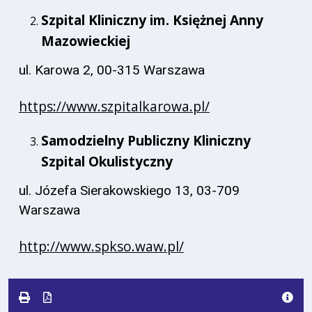
Szpital Kliniczny im. Księżnej Anny
Mazowieckiej
ul. Karowa 2, 00-315 Warszawa
https://www.szpitalkarowa.pl/
Samodzielny Publiczny Kliniczny
Szpital Okulistyczny
ul. Józefa Sierakowskiego 13, 03-709
Warszawa
http://www.spkso.waw.pl/