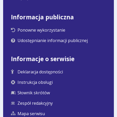
Informacja publiczna
Ponowne wykorzystanie
Udostępnianie informacji publicznej
Informacje o serwisie
Deklaracja dostępności
Instrukcja obsługi
Słownik skrótów
Zespół redakcyjny
Mapa serwisu