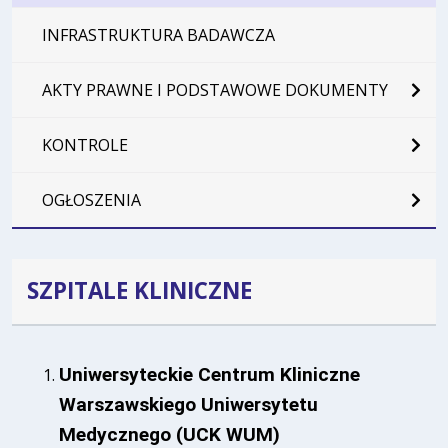
INFRASTRUKTURA BADAWCZA
AKTY PRAWNE I PODSTAWOWE DOKUMENTY
KONTROLE
OGŁOSZENIA
SZPITALE KLINICZNE
Uniwersyteckie Centrum Kliniczne
Warszawskiego Uniwersytetu
Medycznego (UCK WUM)