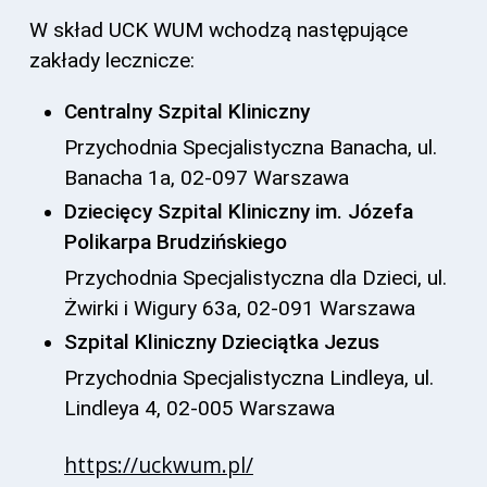
W skład UCK WUM wchodzą następujące
zakłady lecznicze:
Centralny Szpital Kliniczny
Przychodnia Specjalistyczna Banacha, ul.
Banacha 1a, 02-097 Warszawa
Dziecięcy Szpital Kliniczny im. Józefa
Polikarpa Brudzińskiego
Przychodnia Specjalistyczna dla Dzieci, ul.
Żwirki i Wigury 63a, 02-091 Warszawa
Szpital Kliniczny Dzieciątka Jezus
Przychodnia Specjalistyczna Lindleya, ul.
Lindleya 4, 02-005 Warszawa
https://uckwum.pl/