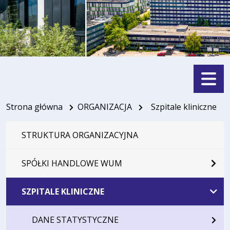
Menu
Strona główna
ORGANIZACJA
Szpitale kliniczne
STRUKTURA ORGANIZACYJNA
SPÓŁKI HANDLOWE WUM
SZPITALE KLINICZNE
DANE STATYSTYCZNE