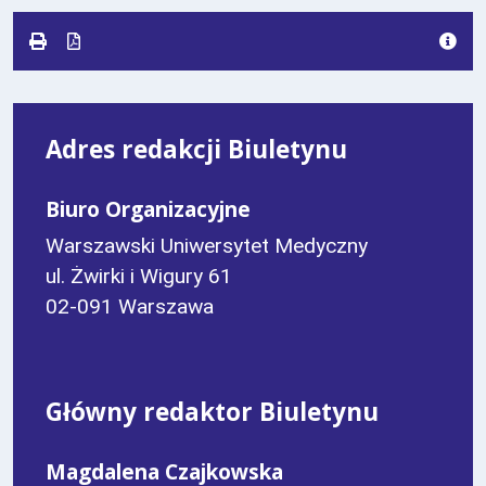
Adres redakcji Biuletynu
Biuro Organizacyjne
Warszawski Uniwersytet Medyczny
ul. Żwirki i Wigury 61
02-091 Warszawa
Główny redaktor Biuletynu
Magdalena Czajkowska