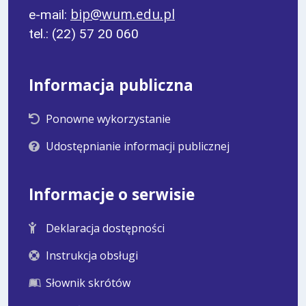
bip@wum.edu.pl
e-mail:
tel.: (22) 57 20 060
Informacja publiczna
Ponowne wykorzystanie
Udostępnianie informacji publicznej
Informacje o serwisie
Deklaracja dostępności
Instrukcja obsługi
Słownik skrótów