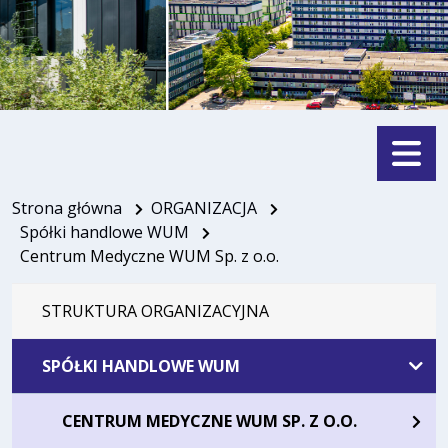
Menu
Strona główna
ORGANIZACJA
Spółki handlowe WUM
Centrum Medyczne WUM Sp. z o.o.
STRUKTURA ORGANIZACYJNA
SPÓŁKI HANDLOWE WUM
CENTRUM MEDYCZNE WUM SP. Z O.O.