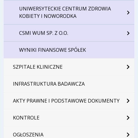
UNIWERSYTECKIE CENTRUM ZDROWIA
KOBIETY I NOWORODKA
CSMI WUM SP. Z O.O.
WYNIKI FINANSOWE SPÓŁEK
SZPITALE KLINICZNE
INFRASTRUKTURA BADAWCZA
AKTY PRAWNE I PODSTAWOWE DOKUMENTY
KONTROLE
OGŁOSZENIA