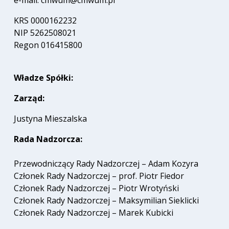
KRS 0000162232
NIP 5262508021
Regon 016415800
Władze Spółki:
Zarząd:
Justyna Mieszalska
Rada Nadzorcza:
Przewodniczący Rady Nadzorczej – Adam Kozyra
Członek Rady Nadzorczej – prof. Piotr Fiedor
Członek Rady Nadzorczej – Piotr Wrotyński
Członek Rady Nadzorczej – Maksymilian Sieklicki
Członek Rady Nadzorczej – Marek Kubicki